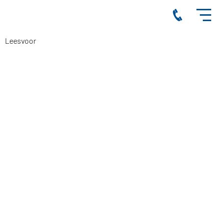
Leesvoor