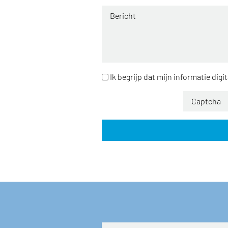
Ik begrijp dat mijn informatie digi