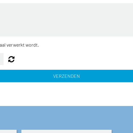
taal verwerkt wordt.
VERZENDEN