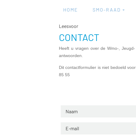
HOME
SMO-RAAD +
Leesvoor
CONTACT
Heeft u vragen over de Wmo-, Jeugd- e
antwoorden.
Dit contactformulier is niet bedoeld vo
85 55